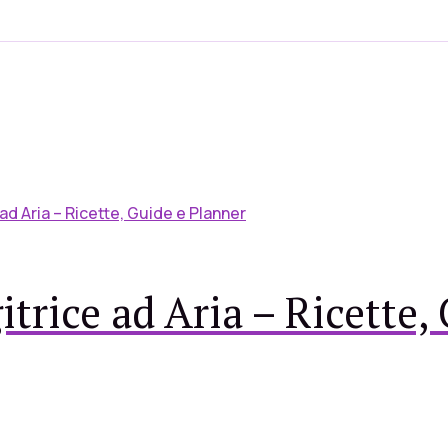
trice ad Aria – Ricette,