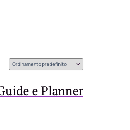
 Guide e Planner