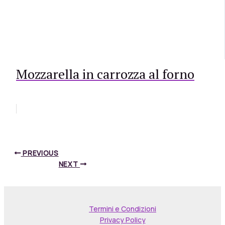
Mozzarella in carrozza al forno
PREVIOUS
NEXT
Termini e Condizioni
Privacy Policy