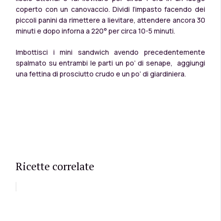
coperto con un canovaccio. Dividi l’impasto facendo dei
piccoli panini da rimettere a lievitare, attendere ancora 30
minuti e dopo inforna a 220° per circa 10-5 minuti.
Imbottisci i mini sandwich avendo precedentemente
spalmato su entrambi le parti un po’ di senape, aggiungi
una fettina di prosciutto crudo e un po’ di giardiniera.
Ricette correlate